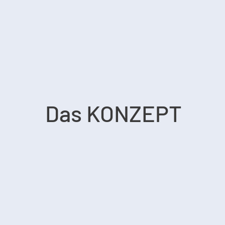
Das KONZEPT